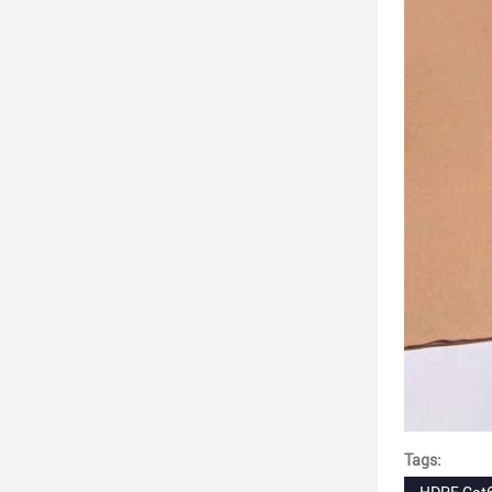
Tags: