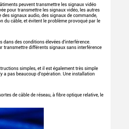
bâtiments peuvent transmettre les signaux vidéo
ée pour transmettre les signaux vidéo, les autres
re des signaux audio, des signaux de commande,
ion du câble, et évitent le problème provoqué par le
s dans des conditions élevées d'interférence.
ur transmettre différents signaux sans interférence
ructions simples, et il est également très simple
n'y a pas beaucoup d'opération. Une installation
ortes de câble de réseau, à fibre optique relative, le