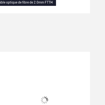
âble optique de fibre de 2.0mm FTTH