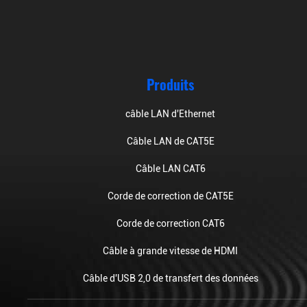
Produits
câble LAN d'Ethernet
Câble LAN de CAT5E
Câble LAN CAT6
Corde de correction de CAT5E
Corde de correction CAT6
Câble à grande vitesse de HDMI
Câble d'USB 2,0 de transfert des données