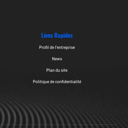
Liens Rapides
Profil de l'entreprise
News
Plan du site
Politique de confidentialité