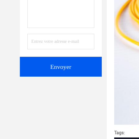
Envoyer
Tags: