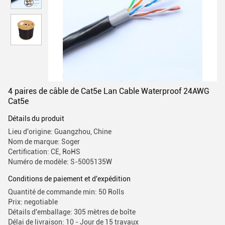
4 paires de câble de Cat5e Lan Cable Waterproof 24AWG
Cat5e
Détails du produit
Lieu d'origine: Guangzhou, Chine
Nom de marque: Soger
Certification: CE, RoHS
Numéro de modèle: S-5005135W
Conditions de paiement et d'expédition
Quantité de commande min: 50 Rolls
Prix: negotiable
Détails d'emballage: 305 mètres de boîte
Délai de livraison: 10 - Jour de 15 travaux