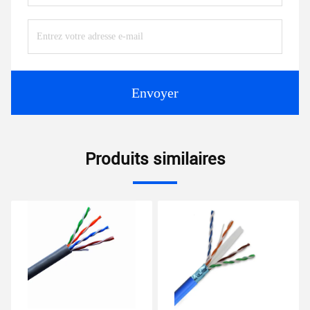
Envoyer
Produits similaires