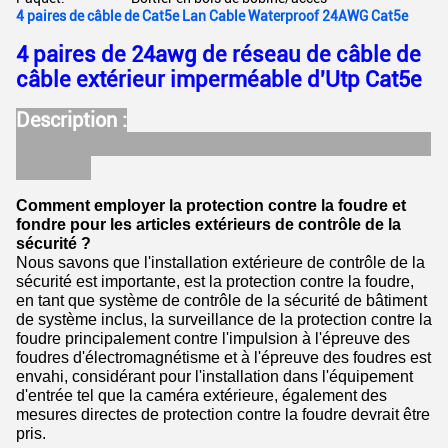
4 paires de câble de Cat5e Lan Cable Waterproof 24AWG Cat5e
4 paires de 24awg de réseau de câble de
câble extérieur imperméable d'Utp Cat5e
Description :
Comment employer la protection contre la foudre et
fondre pour les articles extérieurs de contrôle de la
sécurité ?
Nous savons que l'installation extérieure de contrôle de la
sécurité est importante, est la protection contre la foudre,
en tant que système de contrôle de la sécurité de bâtiment
de système inclus, la surveillance de la protection contre la
foudre principalement contre l'impulsion à l'épreuve des
foudres d'électromagnétisme et à l'épreuve des foudres est
envahi, considérant pour l'installation dans l'équipement
d'entrée tel que la caméra extérieure, également des
mesures directes de protection contre la foudre devrait être
pris.